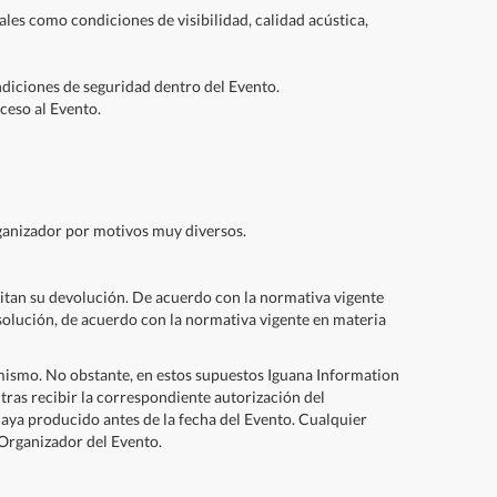
ales como condiciones de visibilidad, calidad acústica,
ondiciones de seguridad dentro del Evento.
ceso al Evento.
Organizador por motivos muy diversos.
rmitan su devolución. De acuerdo con la normativa vigente
solución, de acuerdo con la normativa vigente en materia
mismo. No obstante, en estos supuestos Iguana Information
tras recibir la correspondiente autorización del
aya producido antes de la fecha del Evento. Cualquier
 Organizador del Evento.