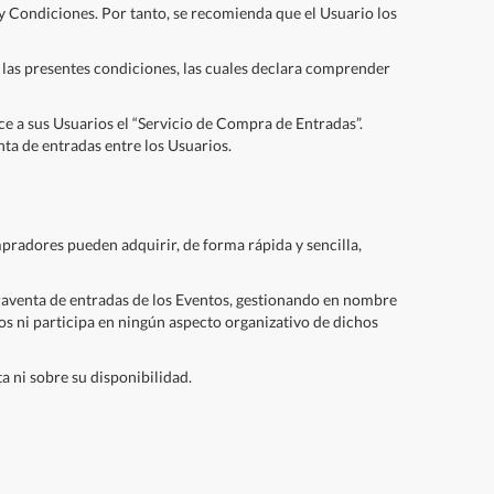
 y Condiciones. Por tanto, se recomienda que el Usuario los
 las presentes condiciones, las cuales declara comprender
e a sus Usuarios el “Servicio de Compra de Entradas”.
ta de entradas entre los Usuarios.
pradores pueden adquirir, de forma rápida y sencilla,
aventa de entradas de los Eventos, gestionando en nombre
s ni participa en ningún aspecto organizativo de dichos
 ni sobre su disponibilidad.