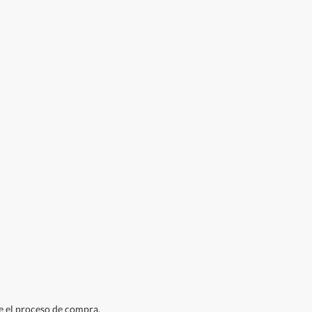
ie el proceso de compra.