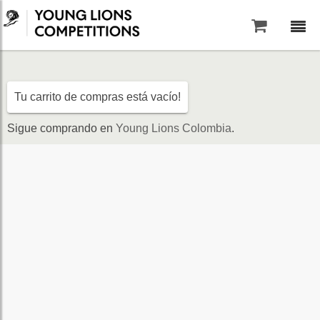
Saltar al contenido
Tu carrito de compras está vacío!
Sigue comprando en
Young Lions Colombia
.