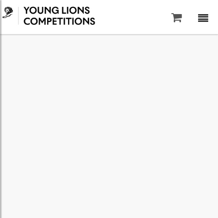
Saltar al contenido