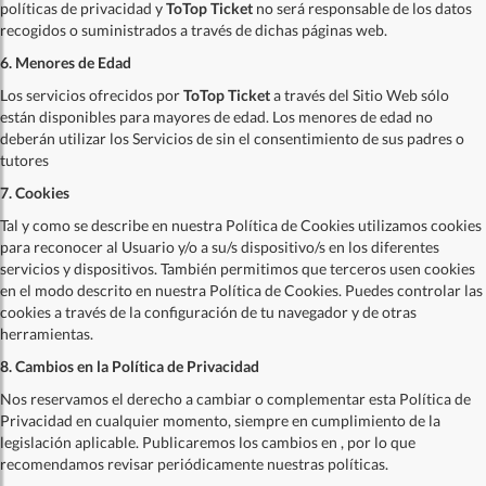
políticas de privacidad y
ToTop Ticket
no será responsable de los datos
recogidos o suministrados a través de dichas páginas web.
6. Menores de Edad
Los servicios ofrecidos por
ToTop Ticket
a través del Sitio Web sólo
están disponibles para mayores de edad. Los menores de edad no
deberán utilizar los Servicios de
sin el consentimiento de sus padres o
tutores
7. Cookies
Tal y como se describe en nuestra Política de Cookies utilizamos cookies
para reconocer al Usuario y/o a su/s dispositivo/s en los diferentes
servicios y dispositivos. También permitimos que terceros usen cookies
en el modo descrito en nuestra Política de Cookies. Puedes controlar las
cookies a través de la configuración de tu navegador y de otras
herramientas.
8. Cambios en la Política de Privacidad
Nos reservamos el derecho a cambiar o complementar esta Política de
Privacidad en cualquier momento, siempre en cumplimiento de la
legislación aplicable. Publicaremos los cambios en
, por lo que
recomendamos revisar periódicamente nuestras políticas.