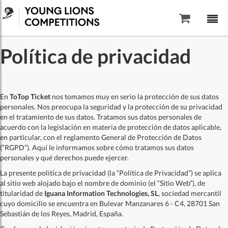
Saltar al contenido
Política de privacidad
En
ToTop Ticket
nos tomamos muy en serio la protección de sus datos
personales. Nos preocupa la seguridad y la protección de su privacidad
en el tratamiento de sus datos. Tratamos sus datos personales de
acuerdo con la legislación en materia de protección de datos aplicable,
en particular, con el reglamento General de Protección de Datos
(“RGPD”). Aquí le informamos sobre cómo tratamos sus datos
personales y qué derechos puede ejercer.
La presente política de privacidad (la “Política de Privacidad”) se aplica
al sitio web alojado bajo el nombre de dominio
(el “Sitio Web”), de
titularidad de
Iguana Information Technologies, SL
, sociedad mercantil
cuyo domicilio se encuentra en Bulevar Manzanares 6 - C4, 28701 San
Sebastián de los Reyes, Madrid, España.